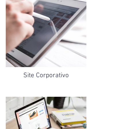
Site Corporativo