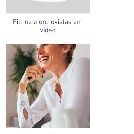
Filtros e entrevistas em
vídeo