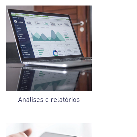
Análises e relatórios