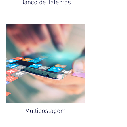
Banco de Talentos
Multipostagem